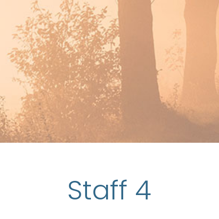
Staff 4