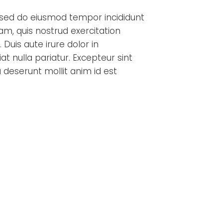
, sed do eiusmod tempor incididunt
m, quis nostrud exercitation
Duis aute irure dolor in
at nulla pariatur. Excepteur sint
a deserunt mollit anim id est