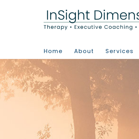
Home
About
Services